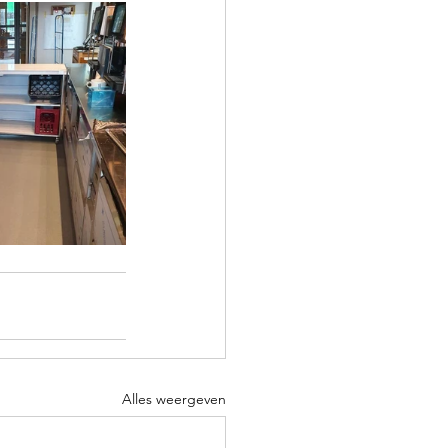
Alles weergeven