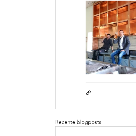
Recente blogposts