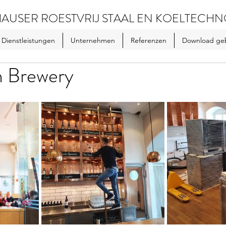
AUSER ROESTVRIJ STAAL EN KOELTECHN
Dienstleistungen
Unternehmen
Referenzen
Download ge
n Brewery