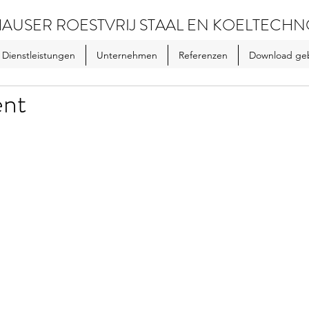
AUSER ROESTVRIJ STAAL EN KOELTECHN
Dienstleistungen
Unternehmen
Referenzen
Download ge
ent